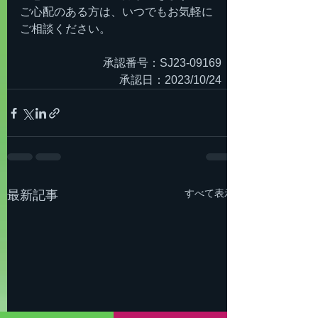
ご心配のある方は、いつでもお気軽に
ご相談ください。
承認番号：SJ23-09169
  承認日：2023/10/24
すべて表示
最新記事