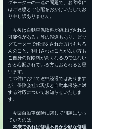
グモーターの一連の問題で、お客様に
はご迷惑とご心配をおかけいたしてお
り申し訳ありません。
「今後は自動車保険料が値上げされる
可能性がある」等の報道もあり、ビッ
グモーターで修理をされた方はもちろ
んのこと、利用されたことがない方も
ご自身の保険料が高くなるのではない
かと心配されている方もおられると思
います。
この件において途中経過ではあります
が、保険会社の現状と自動車保険に対
する対応についてお知らせいたしま
す。
　今回自動車保険に関して問題になっ
ているのは、
「
本来であれば修理不要か少額な修理