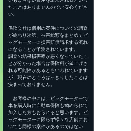
いもよらない費用を請求されるといっ
たことはありませんのでご安心くださ
い。
保険会社は個別の案件についての調査
が終わり次第、被害総額をまとめてビ
ッグモーターに損害賠償請求する流れ
になることが予測されています。
調査の結果損害率が悪くなっていたこ
とが分かった場合は保険料が値上げさ
れる可能性があるともいわれています
が、現在のところはっきりしたことは
決まっておりません。
　お客様の中には、ビッグモーターで
車を購入時に自動車保険も勧められて
加入した方もおられると思います。ビ
ッグモーターに限らず様々な店舗にお
いても同様の案件があるのではない