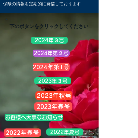
保険の情報を
定期的に発信しております
下のボタンをクリックしてください
2024年３号
2024年第２号
2024年第1号
2023年３号
2023年秋号
2023年春号
お客様へ大事なお知らせ
2022年夏号
2022年春号