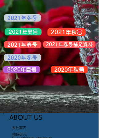
2021年冬号
2021年夏号
2021年秋号
2021年春号
2021年春号補足資料
2020年冬号
2020年夏号
2020年秋号
ABOUT US
会社案内
権限明示