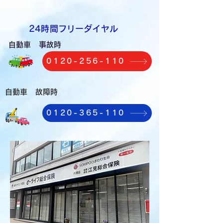
​24時間フリーダイヤル
自動車 事故時
0120-256-110
自動車 故障時
0120-365-110