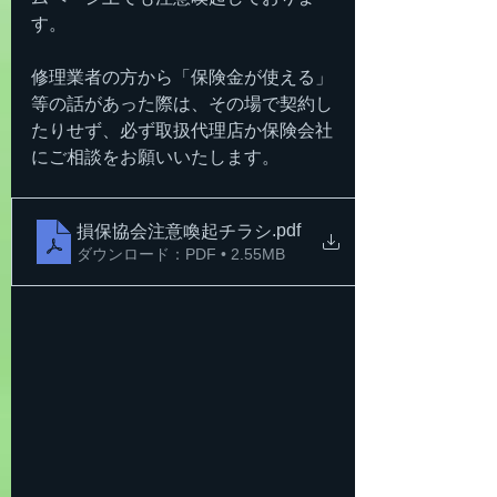
す。
修理業者の方から「保険金が使える」
等の話があった際は、その場で契約し
たりせず、必ず取扱代理店か保険会社
にご相談をお願いいたします。
.pdf
損保協会注意喚起チラシ
ダウンロード：PDF • 2.55MB