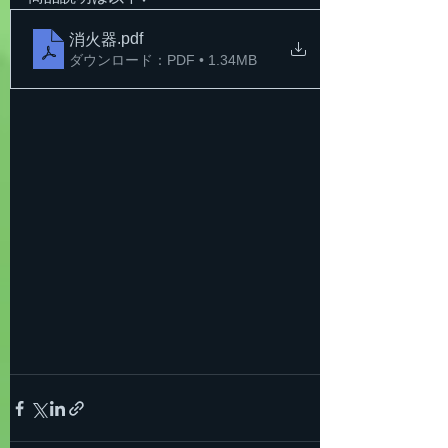
.pdf
消火器
ダウンロード：PDF • 1.34MB