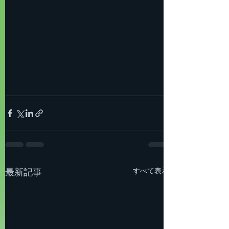
すべて表示
最新記事