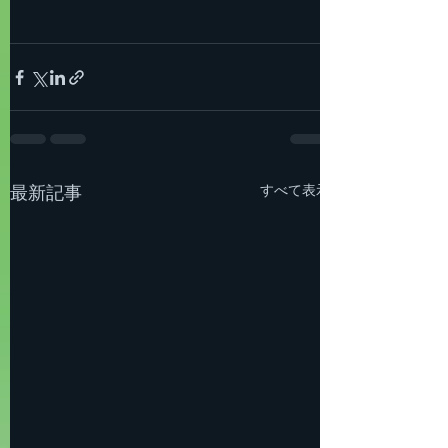
すべて表示
最新記事